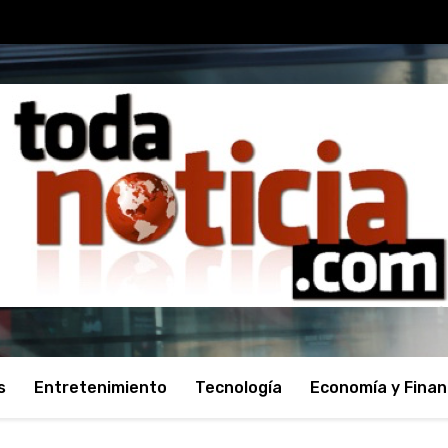
s
Entretenimiento
Tecnología
Economía y Fina