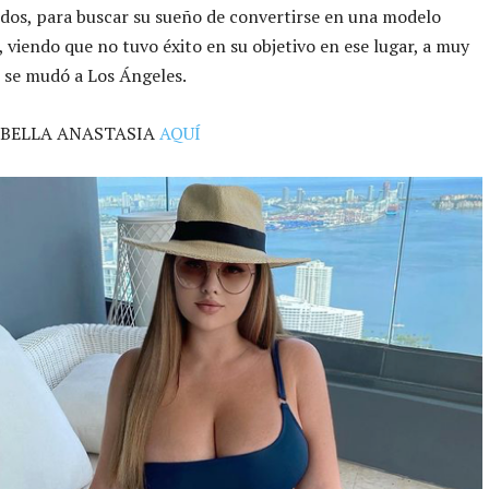
dos, para buscar su sueño de convertirse en una modelo
, viendo que no tuvo éxito en su objetivo en ese lugar, a muy
 se mudó a Los Ángeles.
 BELLA ANASTASIA
AQUÍ