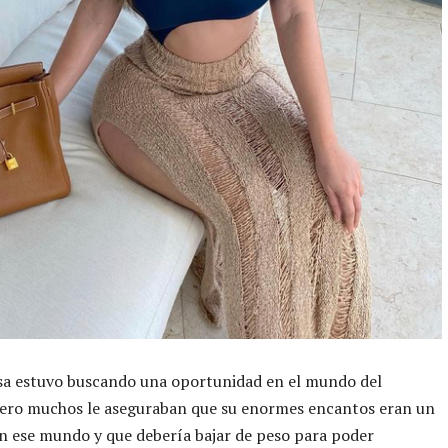
usa estuvo buscando una oportunidad en el mundo del
pero muchos le aseguraban que su enormes encantos eran un
 ese mundo y que debería bajar de peso para poder