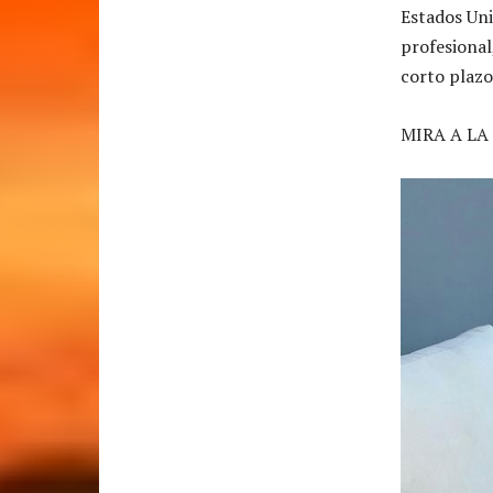
Estados Uni
profesional
corto plazo
MIRA A LA