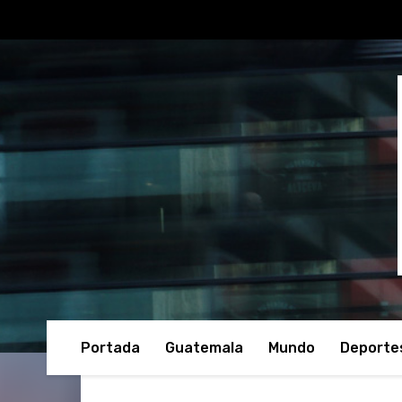
Portada
Guatemala
Mundo
Deporte