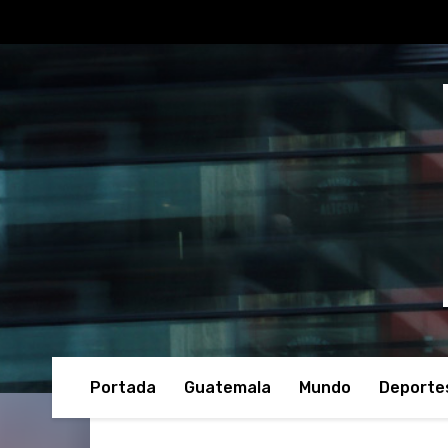
Portada
Guatemala
Mundo
Deporte