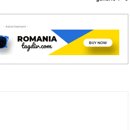
- Advertisement -