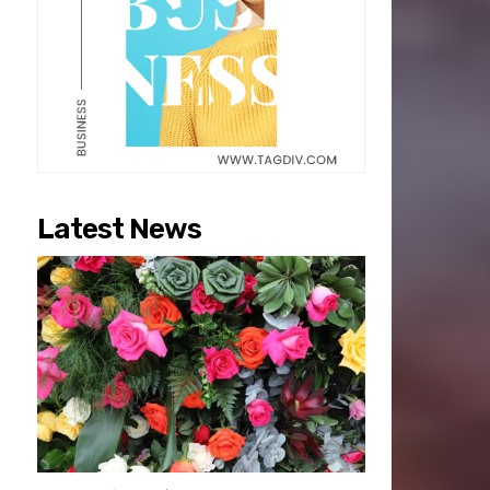
Latest News