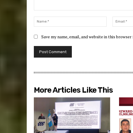
Comment:
Name:*
Save my name, email, and website in this browser
More Articles Like This