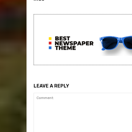
LEAVE A REPLY