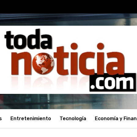
s
Entretenimiento
Tecnología
Economía y Fina