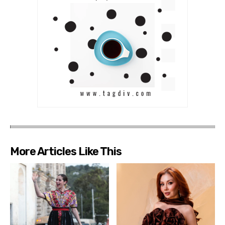
More Articles Like This