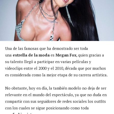
Una de las famosas que ha demostrado ser toda
una
estrella de la moda
es
Megan Fox
, quien gracias a
su talento llegó a participar en varias películas y
videoclips entre el 2000 y el 2010, década que por muchos
es considerada como la mejor etapa de su carrera artística.
No obstante, hoy en día, la también modelo no deja de ser
relevante en el mundo del espectáculo, ya que no duda en
compartir con sus seguidores de redes sociales los outfits
con los cuales se sigue posicionando como toda