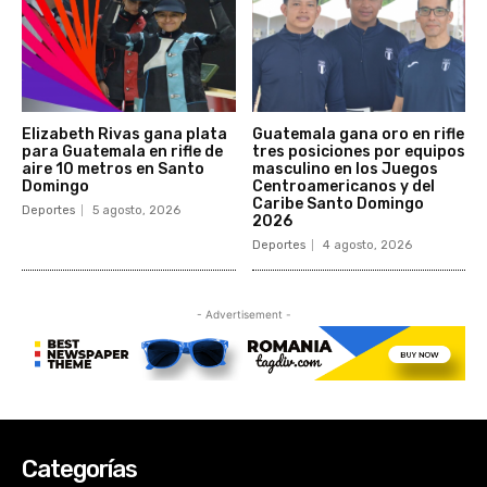
Categorías