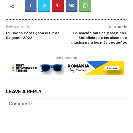
Previous article
Next article
F1: Checo Pérez gana el GP de
Educación musical para niños:
Singapur 2022
Beneficios de las clases de
música para los más pequeños
- Advertisement -
LEAVE A REPLY