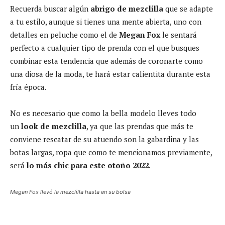
Recuerda buscar algún
abrigo de mezclilla
que se adapte
a tu estilo, aunque si tienes una mente abierta, uno con
detalles en peluche como el de
Megan Fox
le sentará
perfecto a cualquier tipo de prenda con el que busques
combinar esta tendencia que además de coronarte como
una diosa de la moda, te hará estar calientita durante esta
fría época.
No es necesario que como la bella modelo lleves todo
un
look de mezclilla
, ya que las prendas que más te
conviene rescatar de su atuendo son la gabardina y las
botas largas, ropa que como te mencionamos previamente,
será
lo más chic para este otoño 2022
.
Megan Fox llevó la mezclilla hasta en su bolsa