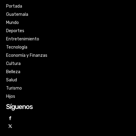
Portada
Guatemala
Mundo
Deportes
Entretenimiento
Tecnología
Economía y Finanzas
Cultura
Belleza
Salud
Turismo
Hijos
Síguenos