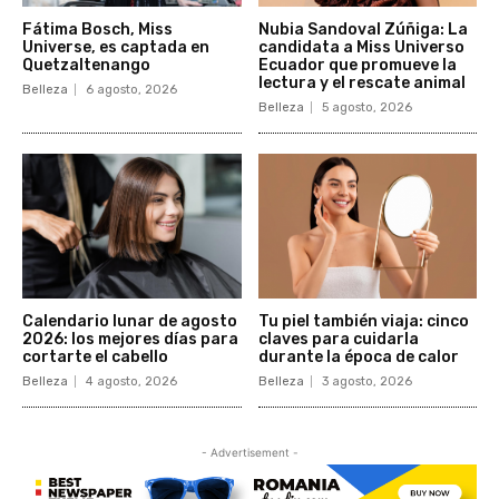
Fátima Bosch, Miss
Nubia Sandoval Zúñiga: La
Universe, es captada en
candidata a Miss Universo
Quetzaltenango
Ecuador que promueve la
lectura y el rescate animal
Belleza
6 agosto, 2026
Belleza
5 agosto, 2026
Calendario lunar de agosto
Tu piel también viaja: cinco
2026: los mejores días para
claves para cuidarla
cortarte el cabello
durante la época de calor
Belleza
4 agosto, 2026
Belleza
3 agosto, 2026
- Advertisement -