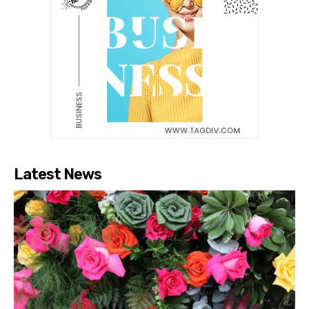
Latest News