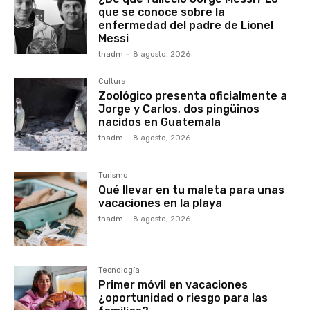
que se conoce sobre la
enfermedad del padre de Lionel
Messi
tnadm
-
8 agosto, 2026
Cultura
Zoológico presenta oficialmente a
Jorge y Carlos, dos pingüinos
nacidos en Guatemala
tnadm
-
8 agosto, 2026
Turismo
Qué llevar en tu maleta para unas
vacaciones en la playa
tnadm
-
8 agosto, 2026
Tecnología
Primer móvil en vacaciones
¿oportunidad o riesgo para las