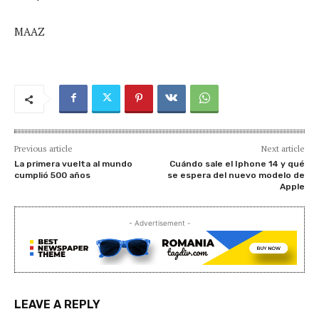
MAAZ
Previous article
Next article
La primera vuelta al mundo
Cuándo sale el Iphone 14 y qué
cumplió 500 años
se espera del nuevo modelo de
Apple
- Advertisement -
LEAVE A REPLY