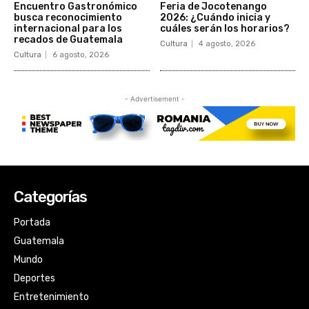
Categorías
Portada
Guatemala
Mundo
Deportes
Entretenimiento