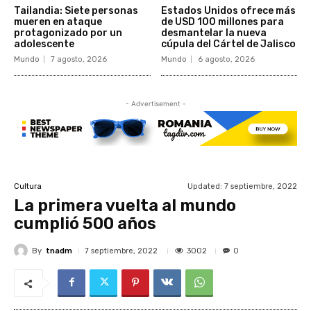
Tailandia: Siete personas
Estados Unidos ofrece más
mueren en ataque
de USD 100 millones para
protagonizado por un
desmantelar la nueva
adolescente
cúpula del Cártel de Jalisco
Mundo
7 agosto, 2026
Mundo
6 agosto, 2026
- Advertisement -