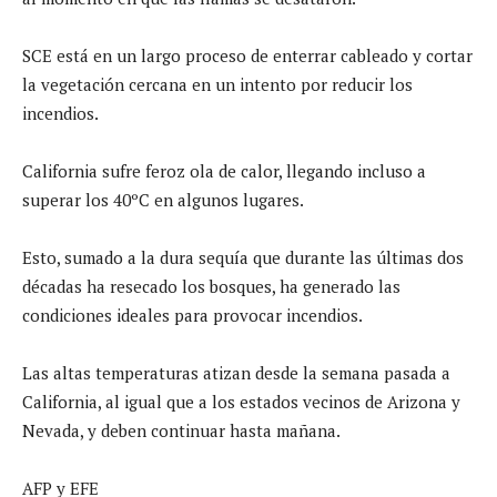
SCE está en un largo proceso de enterrar cableado y cortar
la vegetación cercana en un intento por reducir los
incendios.
California sufre feroz ola de calor, llegando incluso a
superar los 40ºC en algunos lugares.
Esto, sumado a la dura sequía que durante las últimas dos
décadas ha resecado los bosques, ha generado las
condiciones ideales para provocar incendios.
Las altas temperaturas atizan desde la semana pasada a
California, al igual que a los estados vecinos de Arizona y
Nevada, y deben continuar hasta mañana.
AFP y EFE