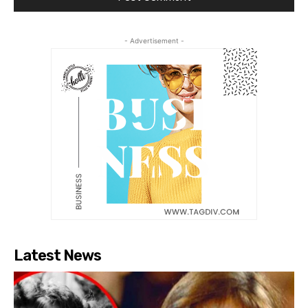
- Advertisement -
Latest News