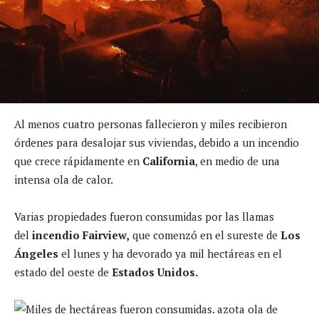
Al menos cuatro personas fallecieron y miles recibieron
órdenes para desalojar sus viviendas, debido a un incendio
que crece rápidamente en
California
, en medio de una
intensa ola de calor.
Varias propiedades fueron consumidas por las llamas
del
incendio Fairview,
que comenzó en el sureste de
Los
Ángeles
el lunes y ha devorado ya mil hectáreas en el
estado del oeste de
Estados Unidos.