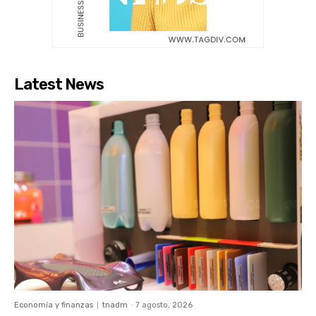
Latest News
Economía y finanzas
tnadm
-
7 agosto, 2026