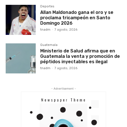
Deportes
Allan Maldonado gana el oro y se
proclama tricampeón en Santo
Domingo 2026
tnadm
-
7 agosto, 2026
Guatemala
Ministerio de Salud afirma que en
Guatemala la venta y promoción de
péptidos inyectables es ilegal
tnadm
-
7 agosto, 2026
- Advertisement -