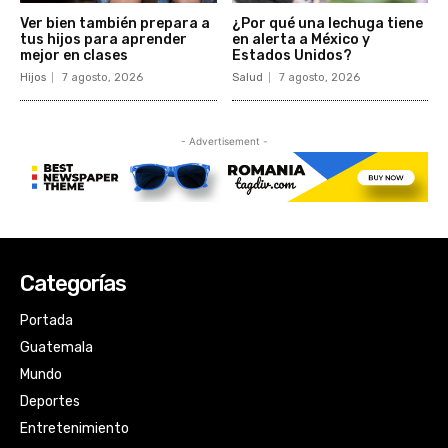
Categorías
Portada
Guatemala
Mundo
Deportes
Entretenimiento