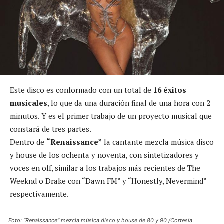
Este disco es conformado con un total de
16 éxitos
musicales
, lo que da una duración final de una hora con 2
minutos. Y es el primer trabajo de un proyecto musical que
constará de tres partes.
Dentro de
“Renaissance”
la cantante mezcla música disco
y house de los ochenta y noventa, con sintetizadores y
voces en off, similar a los trabajos más recientes de The
Weeknd o Drake con “Dawn FM” y “Honestly, Nevermind”
respectivamente.
Foto: “Renaissance” mezcla música disco y house de 80 y 90 /Cortesía