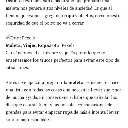
Distintos estudios han demostrado que preparar una
maleta nos genera altos niveles de ansiedad. Es que al
tiempo que vamos agregando
ropa
y objetos, crece nuestra
seguridad de que el bolso no va a cerrar.
Maleta, Viajar, Ropa.
Foto: Pexels
Causándonos el estrés pre viaje. Es por ello que te
enseñaremos los trucos perfectos para evitar este tipo de
situaciones.
Antes de empezar a preparar la
maleta
, es menester hacer
una lista con todas las cosas que necesitas llevar suele ser
de mucha ayuda. En consecuencia, habrá que calcular los
días que estarás fuera y las posibles combinaciones de
prendas para evitar empacar
ropa
de más e intenta llevar
solo lo imprescindible.