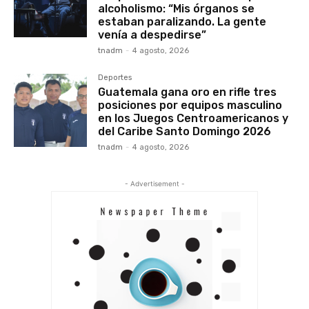
alcoholismo: “Mis órganos se
estaban paralizando. La gente
venía a despedirse”
tnadm
-
4 agosto, 2026
Deportes
Guatemala gana oro en rifle tres
posiciones por equipos masculino
en los Juegos Centroamericanos y
del Caribe Santo Domingo 2026
tnadm
-
4 agosto, 2026
- Advertisement -