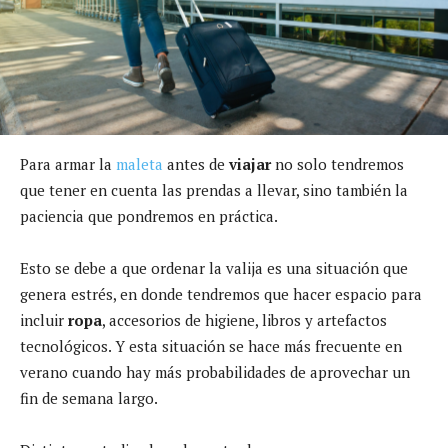
Para armar la
maleta
antes de
viajar
no solo tendremos
que tener en cuenta las prendas a llevar, sino también la
paciencia que pondremos en práctica.
Esto se debe a que ordenar la valija es una situación que
genera estrés, en donde tendremos que hacer espacio para
incluir
ropa
, accesorios de higiene, libros y artefactos
tecnológicos. Y esta situación se hace más frecuente en
verano cuando hay más probabilidades de aprovechar un
fin de semana largo.