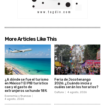
More Articles Like This
¿A dónde se fue el turismo
Feria de Jocotenango
en México? El PIB turístico
2026: ¿Cuándo inicia y
cae y el gasto de
cuáles serán los horarios?
extranjeros se hunde 18%
Cultura
4 agosto, 2026
Economía y finanzas
4 agosto, 2026