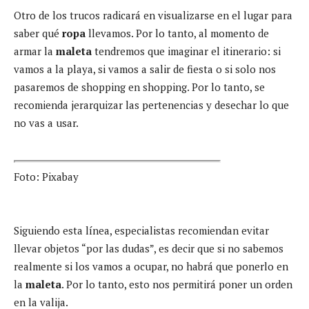
Otro de los trucos radicará en visualizarse en el lugar para
saber qué
ropa
llevamos. Por lo tanto, al momento de
armar la
maleta
tendremos que imaginar el itinerario: si
vamos a la playa, si vamos a salir de fiesta o si solo nos
pasaremos de shopping en shopping. Por lo tanto, se
recomienda jerarquizar las pertenencias y desechar lo que
no vas a usar.
Foto: Pixabay
Siguiendo esta línea, especialistas recomiendan evitar
llevar objetos “por las dudas”, es decir que si no sabemos
realmente si los vamos a ocupar, no habrá que ponerlo en
la
maleta
. Por lo tanto, esto nos permitirá poner un orden
en la valija.