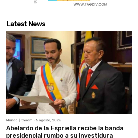
Latest News
Mundo
tnadm
-
5 agosto, 2026
Abelardo de la Espriella recibe la banda
presidencial rumbo a su investidura