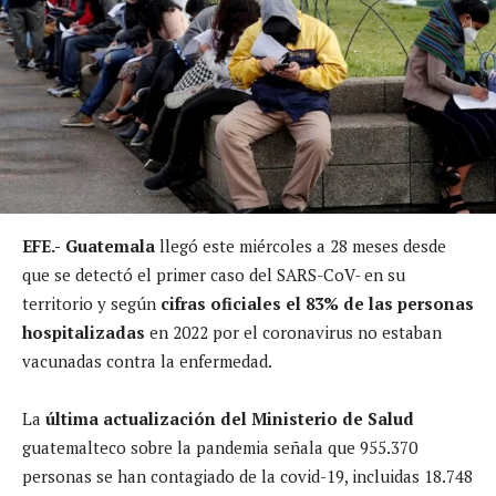
EFE.-
Guatemala
llegó este miércoles a 28 meses desde
que se detectó el primer caso del SARS-CoV- en su
territorio y según
cifras oficiales el 83% de las personas
hospitalizadas
en 2022 por el coronavirus no estaban
vacunadas contra la enfermedad.
La
última actualización del Ministerio de Salud
guatemalteco sobre la pandemia señala que 955.370
personas se han contagiado de la covid-19, incluidas 18.748