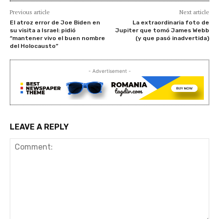
Previous article
Next article
El atroz error de Joe Biden en
La extraordinaria foto de
su visita a Israel: pidió
Jupiter que tomó James Webb
“mantener vivo el buen nombre
(y que pasó inadvertida)
del Holocausto”
- Advertisement -
LEAVE A REPLY