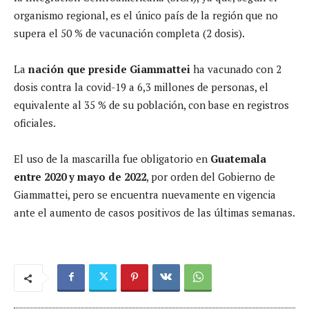
organismo regional, es el único país de la región que no
supera el 50 % de vacunación completa (2 dosis).
La
nación que preside Giammattei
ha vacunado con 2
dosis contra la covid-19 a 6,3 millones de personas, el
equivalente al 35 % de su población, con base en registros
oficiales.
El uso de la mascarilla fue obligatorio en
Guatemala
entre 2020 y mayo de 2022
, por orden del Gobierno de
Giammattei, pero se encuentra nuevamente en vigencia
ante el aumento de casos positivos de las últimas semanas.