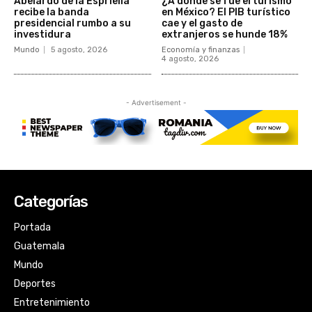
Categorías
Portada
Guatemala
Mundo
Deportes
Entretenimiento