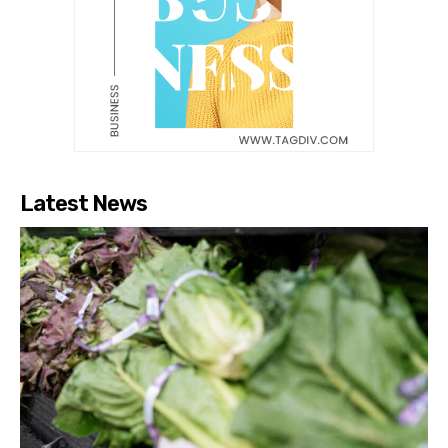
Latest News