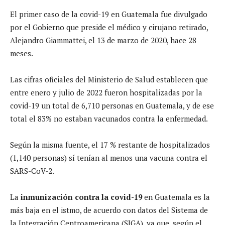
El primer caso de la covid-19 en Guatemala fue divulgado
por el Gobierno que preside el médico y cirujano retirado,
Alejandro Giammattei, el 13 de marzo de 2020, hace 28
meses.
Las cifras oficiales del Ministerio de Salud establecen que
entre enero y julio de 2022 fueron hospitalizadas por la
covid-19 un total de 6,710 personas en Guatemala, y de ese
total el 83% no estaban vacunados contra la enfermedad.
Según la misma fuente, el 17 % restante de hospitalizados
(1,140 personas) sí tenían al menos una vacuna contra el
SARS-CoV-2.
La
inmunización contra la covid-19
en Guatemala es la
más baja en el istmo, de acuerdo con datos del Sistema de
la Integración Centroamericana (SIGA), ya que, según el