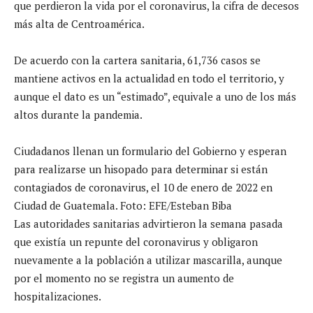
que perdieron la vida por el coronavirus, la cifra de decesos
más alta de Centroamérica.
De acuerdo con la cartera sanitaria, 61,736 casos se
mantiene activos en la actualidad en todo el territorio, y
aunque el dato es un “estimado”, equivale a uno de los más
altos durante la pandemia.
Ciudadanos llenan un formulario del Gobierno y esperan
para realizarse un hisopado para determinar si están
contagiados de coronavirus, el 10 de enero de 2022 en
Ciudad de Guatemala. Foto: EFE/Esteban Biba
Las autoridades sanitarias advirtieron la semana pasada
que existía un repunte del coronavirus y obligaron
nuevamente a la población a utilizar mascarilla, aunque
por el momento no se registra un aumento de
hospitalizaciones.