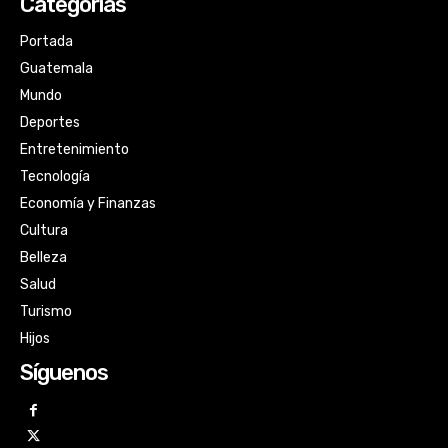
Categorías
Portada
Guatemala
Mundo
Deportes
Entretenimiento
Tecnología
Economía y Finanzas
Cultura
Belleza
Salud
Turismo
Hijos
Síguenos