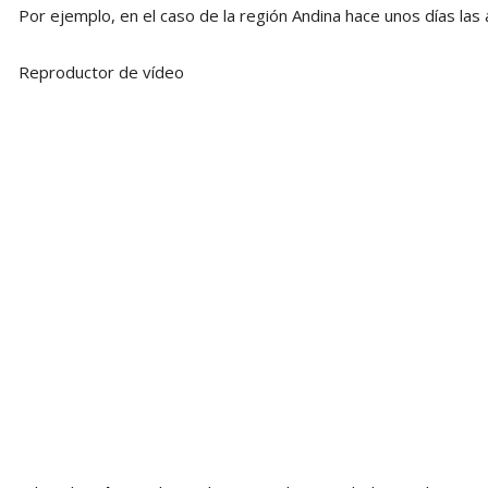
Por ejemplo, en el caso de la región Andina hace unos días las
Reproductor de vídeo