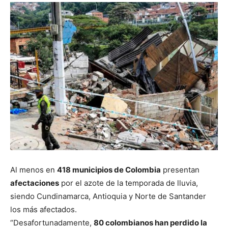
Al menos en
418 municipios de Colombia
presentan
afectaciones
por el azote de la temporada de lluvia,
siendo Cundinamarca, Antioquia y Norte de Santander
los más afectados.
“Desafortunadamente,
80 colombianos han perdido la