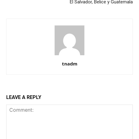
El Salvador, Belice y Guatemala
tnadm
LEAVE A REPLY