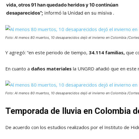
vida, otros 91 han quedado heridos y 10 continúan
desaparecidos”;
informó la Unidad en su misiva .
Foto: Al menos 80 muertos, 10 desaparecidos dejó el invierno en Colombia /Cortes
Y agregó: “en este periodo de tiempo,
34.114 familias,
que co
En cuanto a
daños materiales
la UNGRD añadió que en este
Foto: Al menos 80 muertos, 10 desaparecidos dejó el invierno en Colombia /Cortes
Temporada de lluvia en Colombia d
De acuerdo con los estudios realizados por el Instituto de Hid