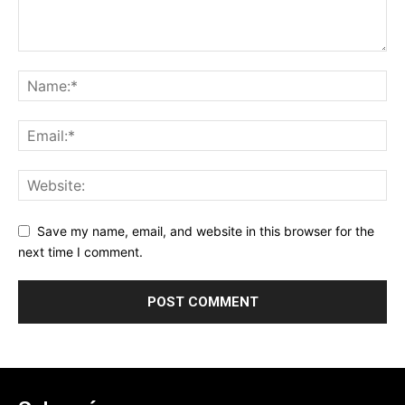
Save my name, email, and website in this browser for the
next time I comment.