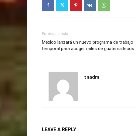
Previous article
México lanzará un nuevo programa de trabajo
temporal para acoger miles de guatemaltecos
tnadm
LEAVE A REPLY