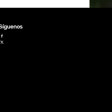
Síguenos