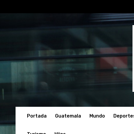
Portada
Guatemala
Mundo
Deporte