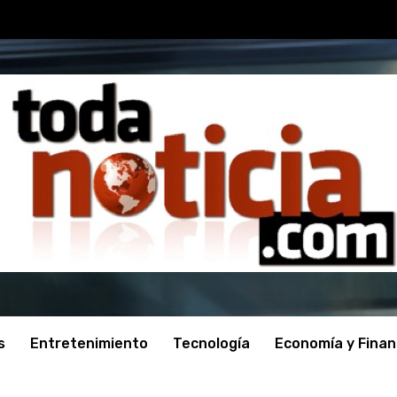
s
Entretenimiento
Tecnología
Economía y Fina