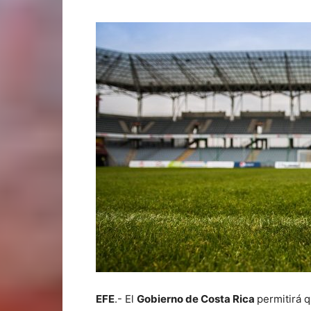
EFE
.- El
Gobierno de Costa Rica
permitirá 