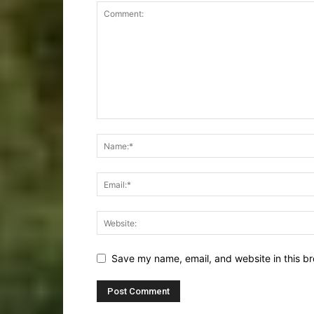
Save my name, email, and website in this br