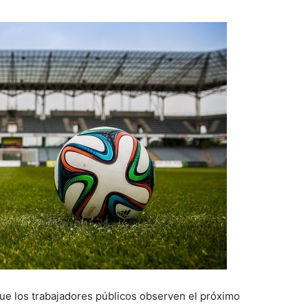
que los trabajadores públicos observen el próximo