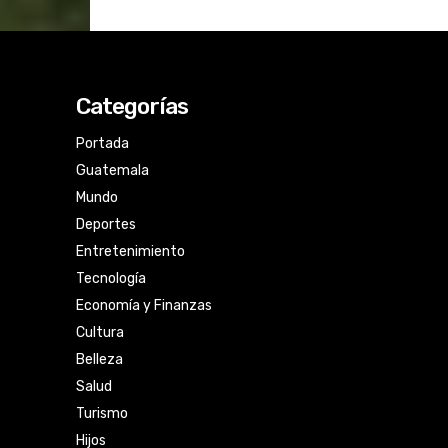
Categorías
Portada
Guatemala
Mundo
Deportes
Entretenimiento
Tecnología
Economía y Finanzas
Cultura
Belleza
Salud
Turismo
Hijos