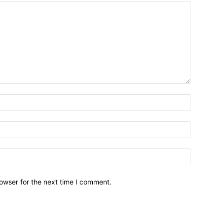
owser for the next time I comment.